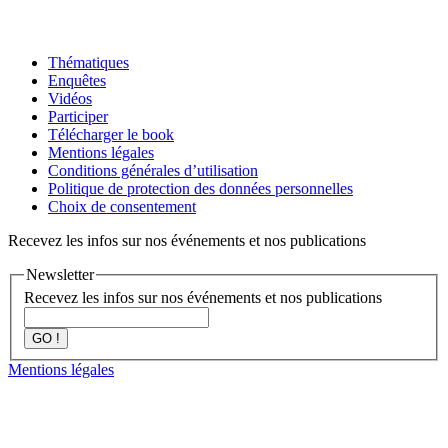
Thématiques
Enquêtes
Vidéos
Participer
Télécharger le book
Mentions légales
Conditions générales d’utilisation
Politique de protection des données personnelles
Choix de consentement
Recevez les infos sur nos événements et nos publications
Newsletter
Recevez les infos sur nos événements et nos publications
GO !
Mentions légales