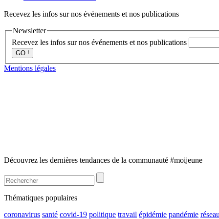
Recevez les infos sur nos événements et nos publications
Newsletter
Recevez les infos sur nos événements et nos publications
GO !
Mentions légales
Découvrez les dernières tendances de la communauté #moijeune
Thématiques populaires
coronavirus
santé
covid-19
politique
travail
épidémie
pandémie
résea