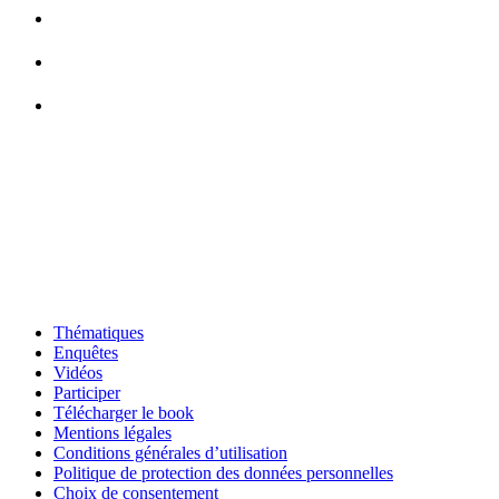
Thématiques
Enquêtes
Vidéos
Participer
Télécharger le book
Mentions légales
Conditions générales d’utilisation
Politique de protection des données personnelles
Choix de consentement