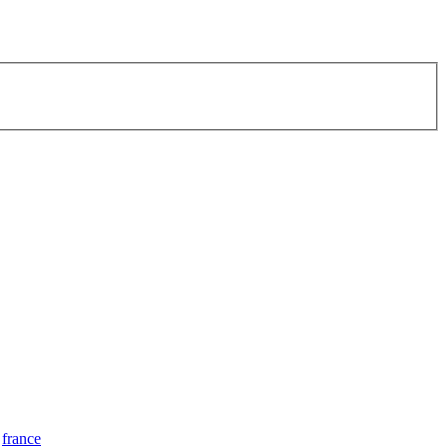
france