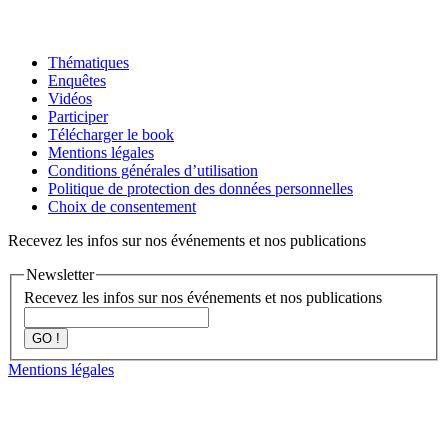
Thématiques
Enquêtes
Vidéos
Participer
Télécharger le book
Mentions légales
Conditions générales d’utilisation
Politique de protection des données personnelles
Choix de consentement
Recevez les infos sur nos événements et nos publications
Newsletter
Recevez les infos sur nos événements et nos publications
GO !
Mentions légales