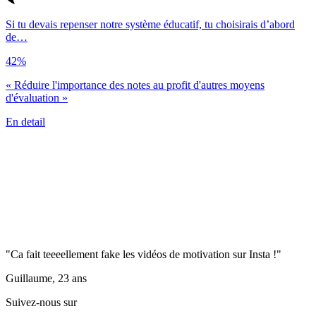
Si tu devais repenser notre système éducatif, tu choisirais d’abord
de…
42%
« Réduire l'importance des notes au profit d'autres moyens
d'évaluation »
En detail
"Ca fait teeeellement fake les vidéos de motivation sur Insta !"
Guillaume, 23 ans
Suivez-nous sur