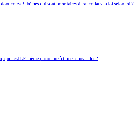
nner les 3 thèmes qui sont prioritaires à traiter dans la loi selon toi ?
 quel est LE thème prioritaire à traiter dans la loi ?