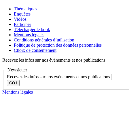
Thématiques
Enquêtes
Vidéos
Participer
Télécharger le book
Mentions légales
Conditions générales d’utilisation
Politique de protection des données personnelles
Choix de consentement
Recevez les infos sur nos événements et nos publications
Newsletter
Recevez les infos sur nos événements et nos publications
GO !
Mentions légales