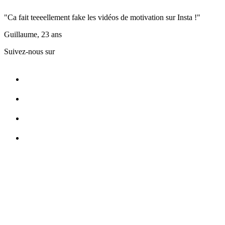
"Ca fait teeeellement fake les vidéos de motivation sur Insta !"
Guillaume, 23 ans
Suivez-nous sur