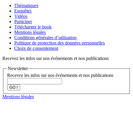
Thématiques
Enquêtes
Vidéos
Participer
Télécharger le book
Mentions légales
Conditions générales d’utilisation
Politique de protection des données personnelles
Choix de consentement
Recevez les infos sur nos événements et nos publications
Newsletter
Recevez les infos sur nos événements et nos publications
GO !
Mentions légales