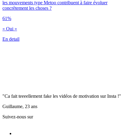
les mouvements type Metoo contribuent à faire évoluer
concrètement les choses ?
61%
« Oui »
En detail
"Ca fait teeeellement fake les vidéos de motivation sur Insta !"
Guillaume, 23 ans
Suivez-nous sur