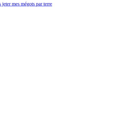
 jeter mes mégots par terre