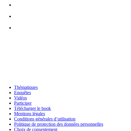
Thématiques
Enquêtes
Vidéos
Participer
Télécharger le book
Mentions légales
Conditions générales d’utilisation
Politique de protection des données personnelles
Choix de consentement