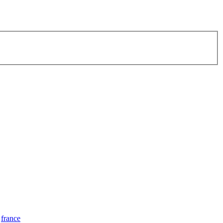
france