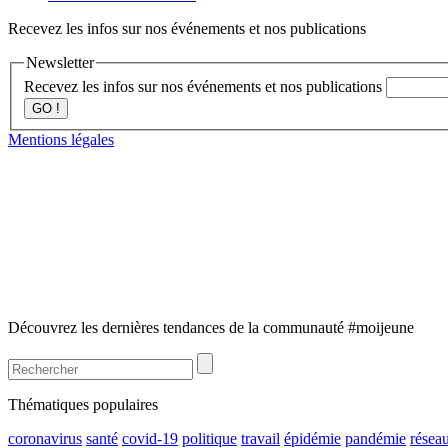
Recevez les infos sur nos événements et nos publications
Newsletter
Recevez les infos sur nos événements et nos publications
GO !
Mentions légales
Découvrez les dernières tendances de la communauté #moijeune
Thématiques populaires
coronavirus
santé
covid-19
politique
travail
épidémie
pandémie
résea