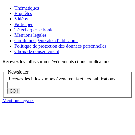
Thématiques
Enquêtes
Vidéos
Participer
Télécharger le book
Mentions légales
Conditions générales d’utilisation
Politique de protection des données personnelles
Choix de consentement
Recevez les infos sur nos événements et nos publications
Newsletter
Recevez les infos sur nos événements et nos publications
GO !
Mentions légales