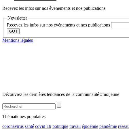
Recevez les infos sur nos événements et nos publications
Newsletter
Recevez les infos sur nos événements et nos publications
GO !
Mentions légales
Découvrez les dernières tendances de la communauté #moijeune
Thématiques populaires
coronavirus
santé
covid-19
politique
travail
épidémie
pandémie
résea