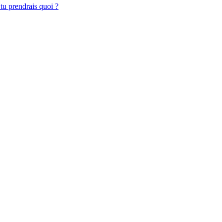
 tu prendrais quoi ?