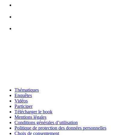
Thématiques
Enquêtes
Vidéos
Participer
Télécharger le book
Mentions légales
Conditions générales d’utilisation
Politique de protection des données personnelles
Choix de consentement