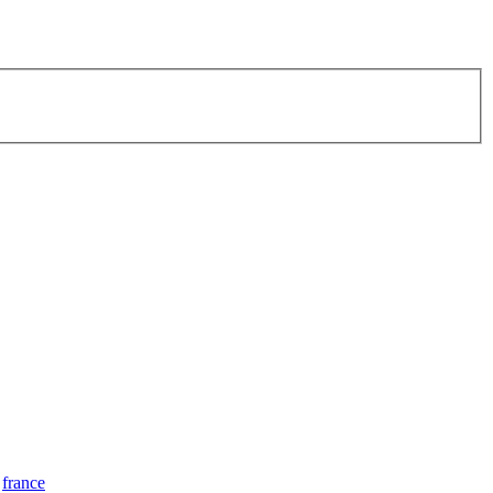
france