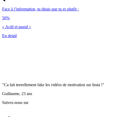
Face à l’information, tu dirais que tu es plutôt :
50%
« Actif et passif »
En detail
"Ca fait teeeellement fake les vidéos de motivation sur Insta !"
Guillaume, 23 ans
Suivez-nous sur