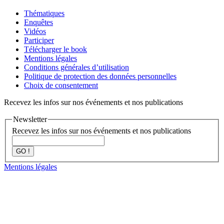
Thématiques
Enquêtes
Vidéos
Participer
Télécharger le book
Mentions légales
Conditions générales d’utilisation
Politique de protection des données personnelles
Choix de consentement
Recevez les infos sur nos événements et nos publications
Newsletter
Recevez les infos sur nos événements et nos publications
GO !
Mentions légales