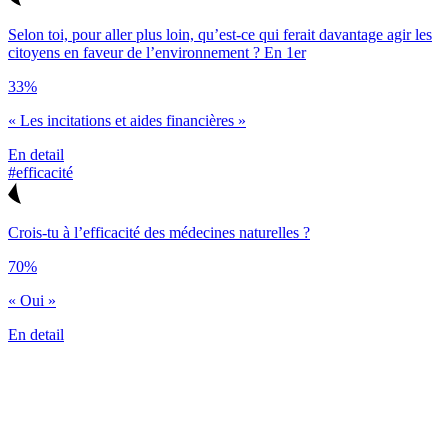
Selon toi, pour aller plus loin, qu’est-ce qui ferait davantage agir les
citoyens en faveur de l’environnement ? En 1er
33%
« Les incitations et aides financières »
En detail
#efficacité
Crois-tu à l’efficacité des médecines naturelles ?
70%
« Oui »
En detail