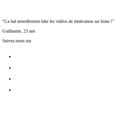
"Ca fait teeeellement fake les vidéos de motivation sur Insta !"
Guillaume, 23 ans
Suivez-nous sur