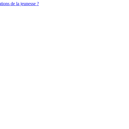
ations de la jeunesse ?