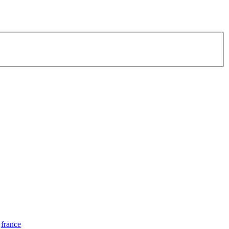
france