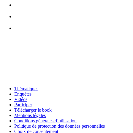
Thématiques
Enquêtes
Vidéos
Participer
Télécharger le book
Mentions légales
Conditions générales d’utilisation
Politique de protection des données personnelles
Choix de consentement