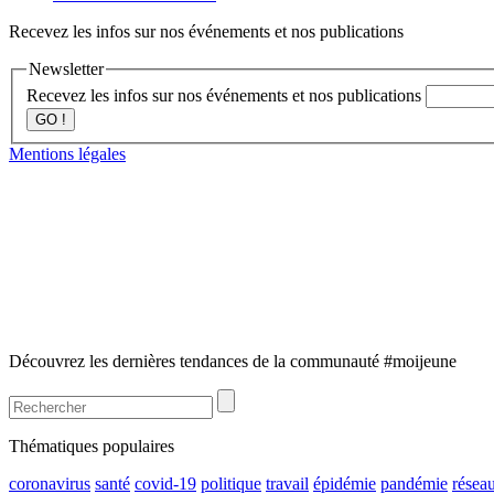
Recevez les infos sur nos événements et nos publications
Newsletter
Recevez les infos sur nos événements et nos publications
GO !
Mentions légales
Découvrez les dernières tendances de la communauté #moijeune
Thématiques populaires
coronavirus
santé
covid-19
politique
travail
épidémie
pandémie
résea