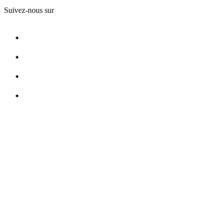
Suivez-nous sur