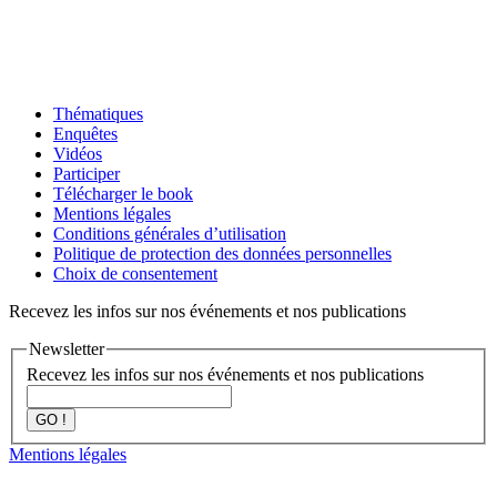
Thématiques
Enquêtes
Vidéos
Participer
Télécharger le book
Mentions légales
Conditions générales d’utilisation
Politique de protection des données personnelles
Choix de consentement
Recevez les infos sur nos événements et nos publications
Newsletter
Recevez les infos sur nos événements et nos publications
GO !
Mentions légales