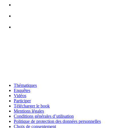
Thématiques
Enquêtes
Vidéos
Participer
Télécharger le book
Mentions légales
Conditions générales d’utilisation
Politique de protection des données personnelles
Choix de consentement