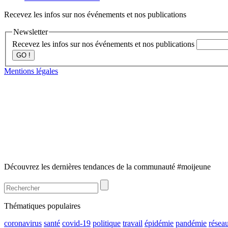
Recevez les infos sur nos événements et nos publications
Newsletter
Recevez les infos sur nos événements et nos publications
GO !
Mentions légales
Découvrez les dernières tendances de la communauté #moijeune
Thématiques populaires
coronavirus
santé
covid-19
politique
travail
épidémie
pandémie
résea