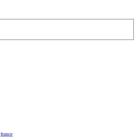
france