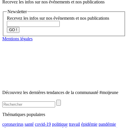
Recevez les infos sur nos événements et nos publications
Newsletter
Recevez les infos sur nos événements et nos publications
GO !
Mentions légales
Découvrez les dernières tendances de la communauté #moijeune
Thématiques populaires
coronavirus
santé
covid-19
politique
travail
épidémie
pandémie