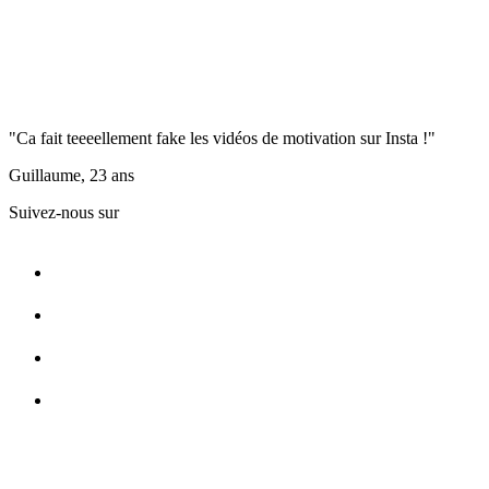
"Ca fait teeeellement fake les vidéos de motivation sur Insta !"
Guillaume, 23 ans
Suivez-nous sur