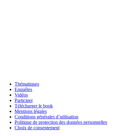
Thématiques
Enquêtes
Vidéos
Participer
Télécharger le book
Mentions légales
Conditions générales d’utilisation
Politique de protection des données personnelles
Choix de consentement