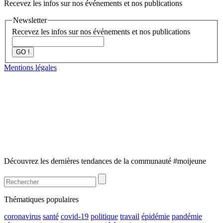
Recevez les infos sur nos événements et nos publications
Newsletter
Recevez les infos sur nos événements et nos publications
GO !
Mentions légales
Découvrez les dernières tendances de la communauté #moijeune
Thématiques populaires
coronavirus
santé
covid-19
politique
travail
épidémie
pandémie