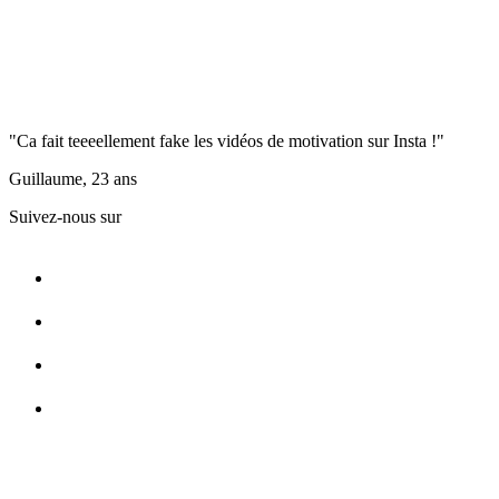
"Ca fait teeeellement fake les vidéos de motivation sur Insta !"
Guillaume, 23 ans
Suivez-nous sur