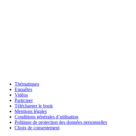
Thématiques
Enquêtes
Vidéos
Participer
Télécharger le book
Mentions légales
Conditions générales d’utilisation
Politique de protection des données personnelles
Choix de consentement