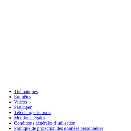
Thématiques
Enquêtes
Vidéos
Participer
Télécharger le book
Mentions légales
Conditions générales d’utilisation
Politique de protection des données personnelles