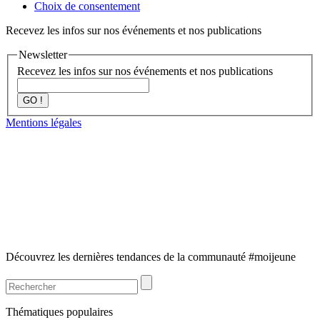
Choix de consentement
Recevez les infos sur nos événements et nos publications
Newsletter
Recevez les infos sur nos événements et nos publications
GO !
Mentions légales
Découvrez les dernières tendances de la communauté #moijeune
Thématiques populaires