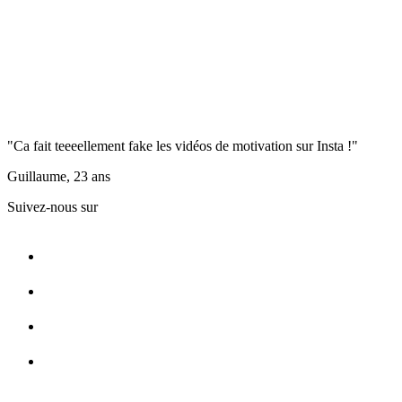
"Ca fait teeeellement fake les vidéos de motivation sur Insta !"
Guillaume, 23 ans
Suivez-nous sur