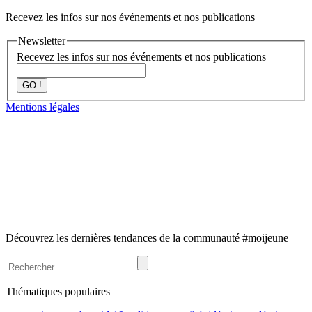
Recevez les infos sur nos événements et nos publications
Newsletter
Recevez les infos sur nos événements et nos publications
GO !
Mentions légales
Découvrez les dernières tendances de la communauté #moijeune
Thématiques populaires