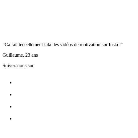
"Ca fait teeeellement fake les vidéos de motivation sur Insta !"
Guillaume, 23 ans
Suivez-nous sur