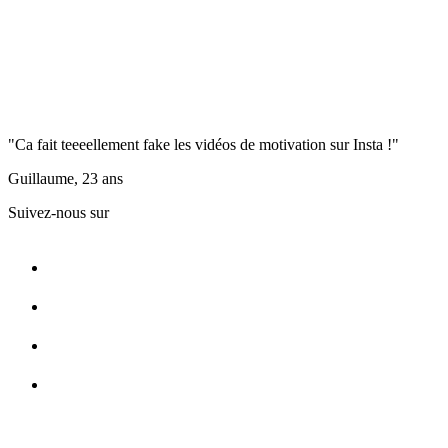
"Ca fait teeeellement fake les vidéos de motivation sur Insta !"
Guillaume, 23 ans
Suivez-nous sur