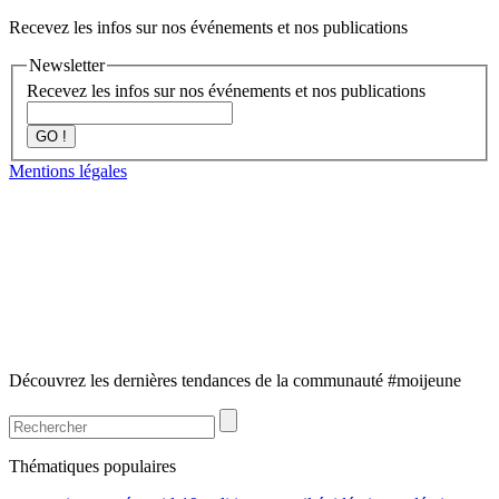
Recevez les infos sur nos événements et nos publications
Newsletter
Recevez les infos sur nos événements et nos publications
GO !
Mentions légales
Découvrez les dernières tendances de la communauté #moijeune
Thématiques populaires