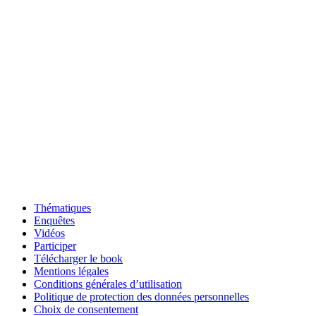
Thématiques
Enquêtes
Vidéos
Participer
Télécharger le book
Mentions légales
Conditions générales d’utilisation
Politique de protection des données personnelles
Choix de consentement