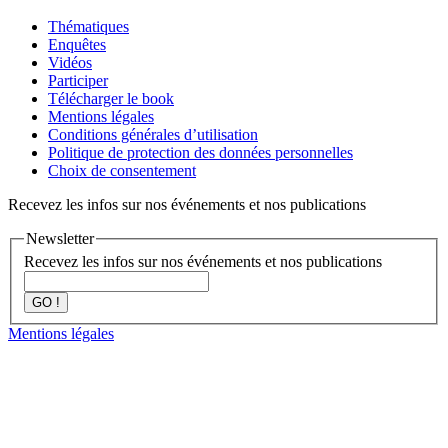
Thématiques
Enquêtes
Vidéos
Participer
Télécharger le book
Mentions légales
Conditions générales d’utilisation
Politique de protection des données personnelles
Choix de consentement
Recevez les infos sur nos événements et nos publications
Newsletter
Recevez les infos sur nos événements et nos publications
GO !
Mentions légales