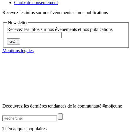
Choix de consentement
Recevez les infos sur nos événements et nos publications
Newsletter
Recevez les infos sur nos événements et nos publications
GO !
Mentions légales
Découvrez les dernières tendances de la communauté #moijeune
Thématiques populaires