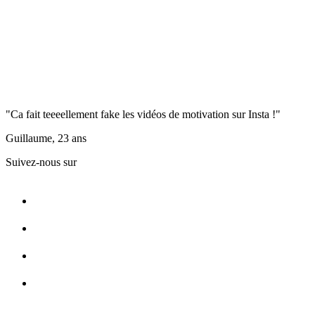
"Ca fait teeeellement fake les vidéos de motivation sur Insta !"
Guillaume, 23 ans
Suivez-nous sur