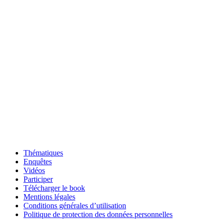
Thématiques
Enquêtes
Vidéos
Participer
Télécharger le book
Mentions légales
Conditions générales d’utilisation
Politique de protection des données personnelles