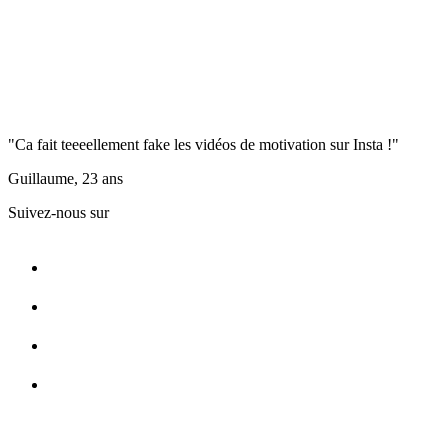
"Ca fait teeeellement fake les vidéos de motivation sur Insta !"
Guillaume, 23 ans
Suivez-nous sur