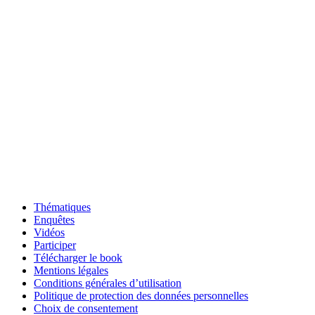
Thématiques
Enquêtes
Vidéos
Participer
Télécharger le book
Mentions légales
Conditions générales d’utilisation
Politique de protection des données personnelles
Choix de consentement