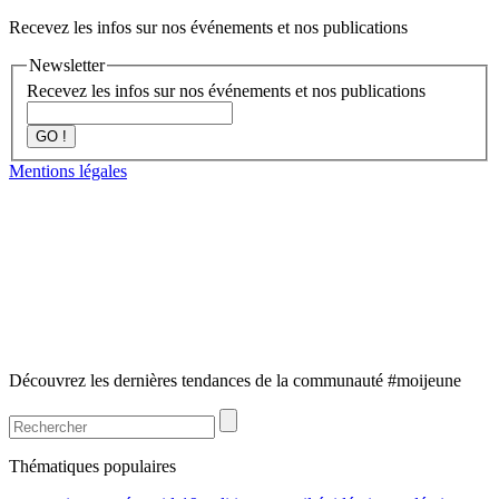
Recevez les infos sur nos événements et nos publications
Newsletter
Recevez les infos sur nos événements et nos publications
GO !
Mentions légales
Découvrez les dernières tendances de la communauté #moijeune
Thématiques populaires