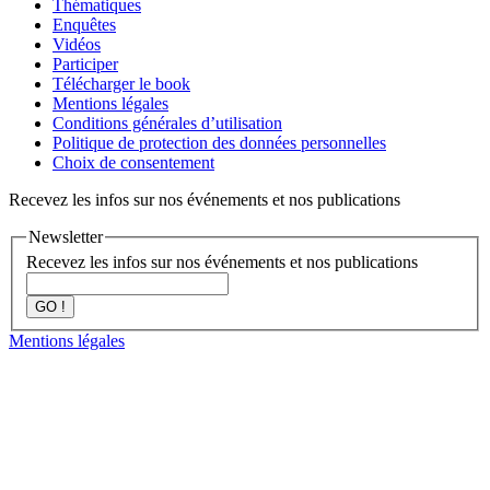
Thématiques
Enquêtes
Vidéos
Participer
Télécharger le book
Mentions légales
Conditions générales d’utilisation
Politique de protection des données personnelles
Choix de consentement
Recevez les infos sur nos événements et nos publications
Newsletter
Recevez les infos sur nos événements et nos publications
GO !
Mentions légales