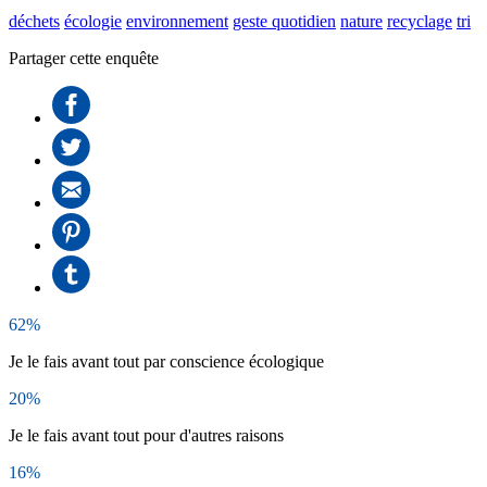
déchets
écologie
environnement
geste quotidien
nature
recyclage
tri
Partager cette enquête
62%
Je le fais avant tout par conscience écologique
20%
Je le fais avant tout pour d'autres raisons
16%