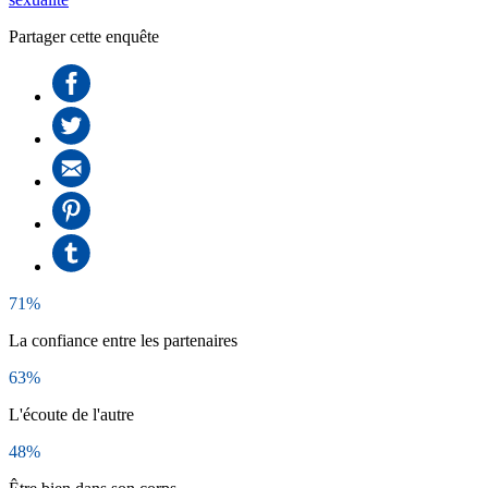
Partager cette enquête
71%
La confiance entre les partenaires
63%
L'écoute de l'autre
48%