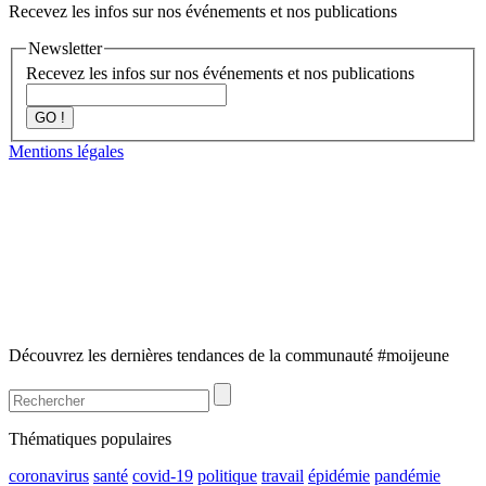
Recevez les infos sur nos événements et nos publications
Newsletter
Recevez les infos sur nos événements et nos publications
GO !
Mentions légales
Découvrez les dernières tendances de la communauté #moijeune
Thématiques populaires
coronavirus
santé
covid-19
politique
travail
épidémie
pandémie