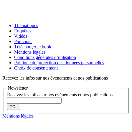
Thématiques
Enquêtes
Vidéos
Participer
Télécharger le book
Mentions légales
Conditions générales d’utilisation
Politique de protection des données personnelles
Choix de consentement
Recevez les infos sur nos événements et nos publications
Newsletter
Recevez les infos sur nos événements et nos publications
GO !
Mentions légales