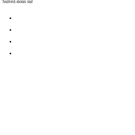
Suivez-nous sur