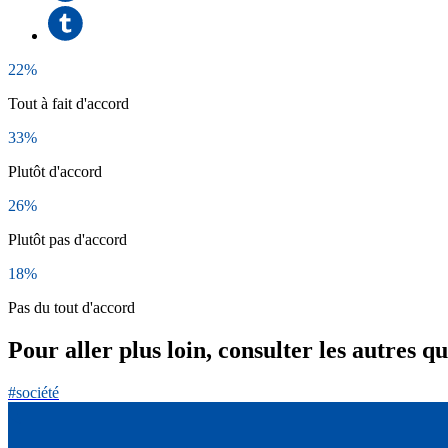
22%
Tout à fait d'accord
33%
Plutôt d'accord
26%
Plutôt pas d'accord
18%
Pas du tout d'accord
Pour aller plus loin, consulter les autres q
#société