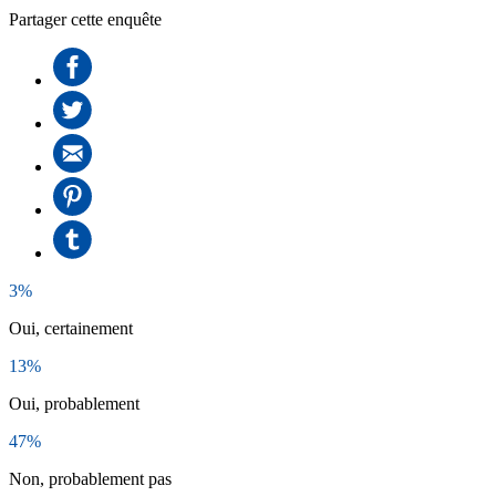
Partager cette enquête
3%
Oui, certainement
13%
Oui, probablement
47%
Non, probablement pas