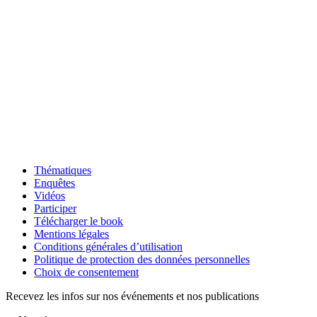
Thématiques
Enquêtes
Vidéos
Participer
Télécharger le book
Mentions légales
Conditions générales d’utilisation
Politique de protection des données personnelles
Choix de consentement
Recevez les infos sur nos événements et nos publications