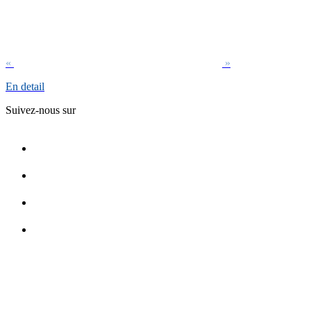
«
»
En detail
Suivez-nous sur