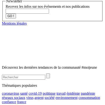
Newsletter
Recevez les infos sur nos événements et nos publications
GO !
Mentions légales
Découvrez les dernières tendances de la communauté #moijeune
Thématiques populaires
coronavirus
santé
covid-19
politique
travail
épidémie
pandémie
réseaux sociaux
virus
argent
société
environnement
consommation
confiance
france