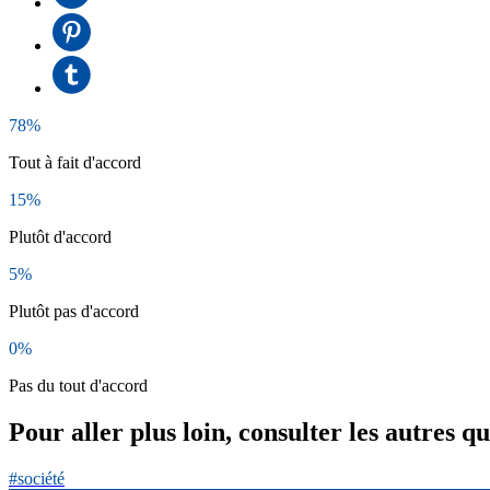
78%
Tout à fait d'accord
15%
Plutôt d'accord
5%
Plutôt pas d'accord
0%
Pas du tout d'accord
Pour aller plus loin, consulter les autres q
#société