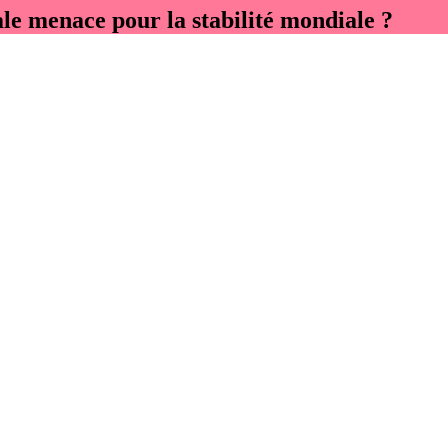
pale menace pour la stabilité mondiale ?