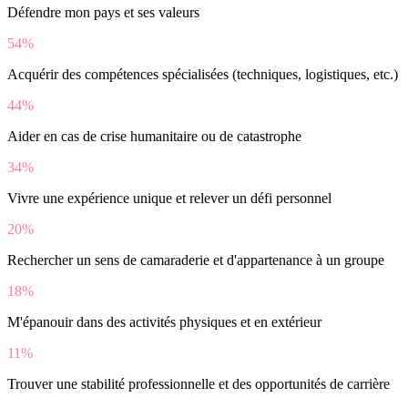
Défendre mon pays et ses valeurs
54%
Acquérir des compétences spécialisées (techniques, logistiques, etc.)
44%
Aider en cas de crise humanitaire ou de catastrophe
34%
Vivre une expérience unique et relever un défi personnel
20%
Rechercher un sens de camaraderie et d'appartenance à un groupe
18%
M'épanouir dans des activités physiques et en extérieur
11%
Trouver une stabilité professionnelle et des opportunités de carrière