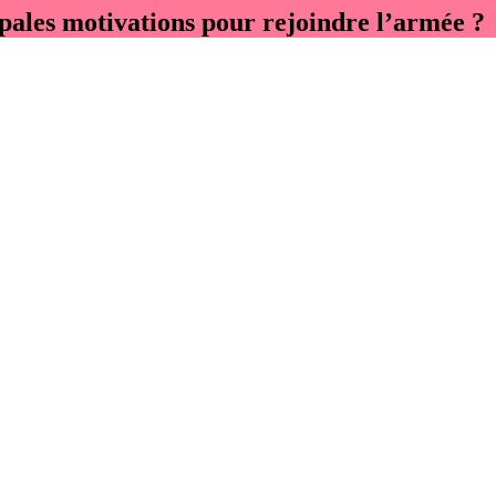
cipales motivations pour rejoindre l’armée ?