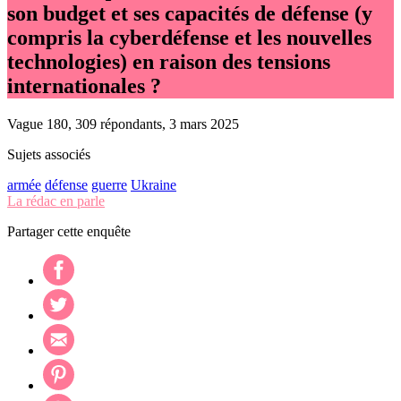
son budget et ses capacités de défense (y
compris la cyberdéfense et les nouvelles
technologies) en raison des tensions
internationales ?
Vague 180, 309 répondants, 3 mars 2025
Sujets associés
armée
défense
guerre
Ukraine
La rédac en parle
Partager cette enquête