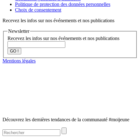
Politique de protection des données personnelles
Choix de consentement
Recevez les infos sur nos événements et nos publications
Newsletter
Recevez les infos sur nos événements et nos publications
GO !
Mentions légales
Découvrez les dernières tendances de la communauté #moijeune