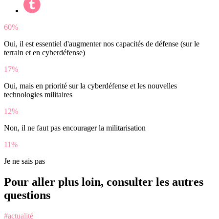
60%
Oui, il est essentiel d'augmenter nos capacités de défense (sur le
terrain et en cyberdéfense)
17%
Oui, mais en priorité sur la cyberdéfense et les nouvelles
technologies militaires
12%
Non, il ne faut pas encourager la militarisation
11%
Je ne sais pas
Pour aller plus loin, consulter les autres
questions
#actualité