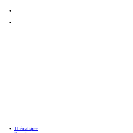
Thématiques