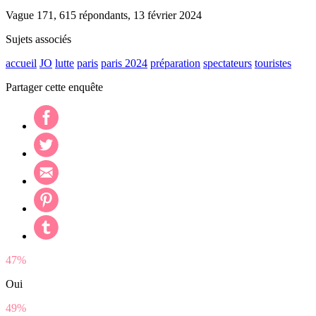
Vague 171, 615 répondants, 13 février 2024
Sujets associés
accueil
JO
lutte
paris
paris 2024
préparation
spectateurs
touristes
Partager cette enquête
47%
Oui
49%