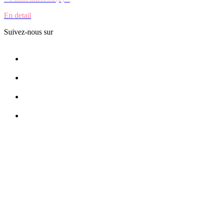
En detail
Suivez-nous sur