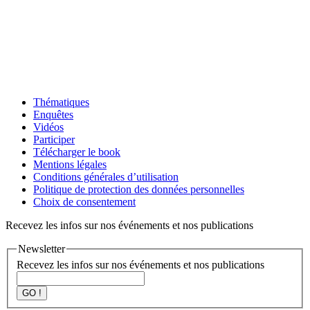
Thématiques
Enquêtes
Vidéos
Participer
Télécharger le book
Mentions légales
Conditions générales d’utilisation
Politique de protection des données personnelles
Choix de consentement
Recevez les infos sur nos événements et nos publications
Newsletter
Recevez les infos sur nos événements et nos publications
GO !