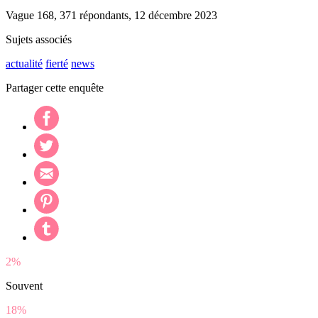
Vague 168, 371 répondants, 12 décembre 2023
Sujets associés
actualité
fierté
news
Partager cette enquête
2%
Souvent
18%