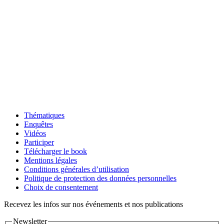
Thématiques
Enquêtes
Vidéos
Participer
Télécharger le book
Mentions légales
Conditions générales d’utilisation
Politique de protection des données personnelles
Choix de consentement
Recevez les infos sur nos événements et nos publications
Newsletter