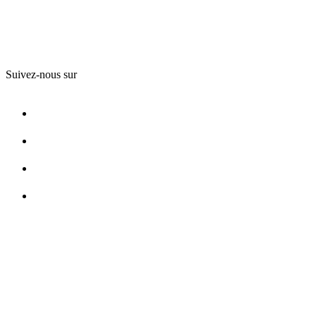
Suivez-nous sur