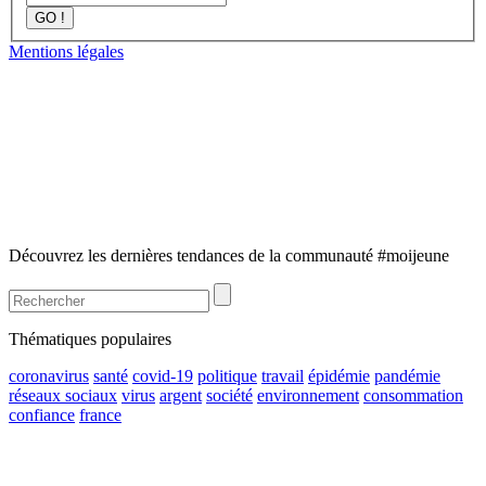
GO !
Mentions légales
Découvrez les dernières tendances de la communauté #moijeune
Thématiques populaires
coronavirus
santé
covid-19
politique
travail
épidémie
pandémie
réseaux sociaux
virus
argent
société
environnement
consommation
confiance
france