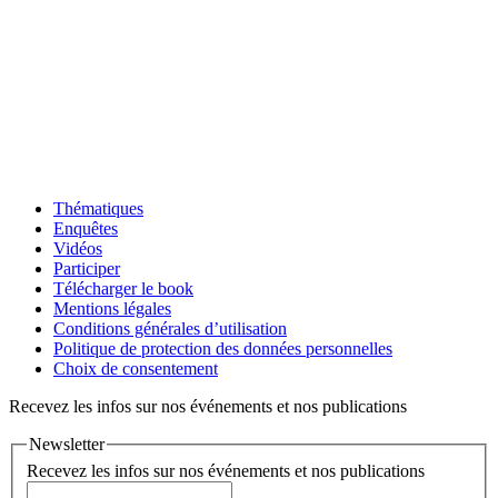
Thématiques
Enquêtes
Vidéos
Participer
Télécharger le book
Mentions légales
Conditions générales d’utilisation
Politique de protection des données personnelles
Choix de consentement
Recevez les infos sur nos événements et nos publications
Newsletter
Recevez les infos sur nos événements et nos publications