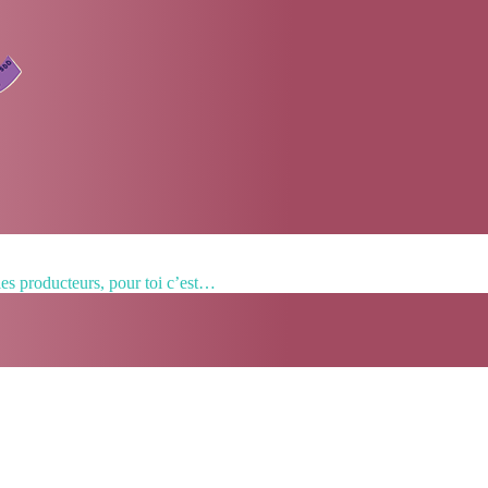
les producteurs, pour toi c’est…